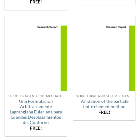
FREE!
STRUCTURAL AND SOIL MECHANICS
STRUCTURAL AND SOIL MECHANICS
Una Formulación
Validation of the particle
Arbitrariamente
finite element method
Lagrangiana Euleriana para
FREE!
Grandes Desplazamientos
del Contorno
FREE!