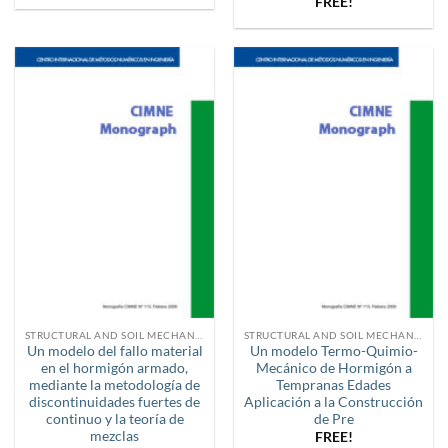
FREE!
STRUCTURAL AND SOIL MECHANICS
STRUCTURAL AND SOIL MECHANICS
Un modelo del fallo material
Un modelo Termo-Quimio-
en el hormigón armado,
Mecánico de Hormigón a
mediante la metodología de
Tempranas Edades
discontinuidades fuertes de
Aplicación a la Construcción
continuo y la teoría de
de Pre
mezclas
FREE!