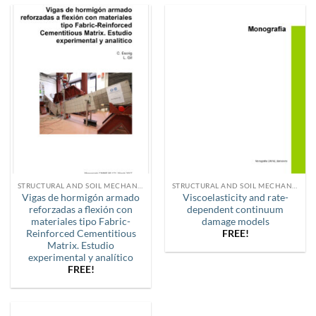
STRUCTURAL AND SOIL MECHANICS
STRUCTURAL AND SOIL MECHANICS
Vigas de hormigón armado
Viscoelasticity and rate-
reforzadas a flexión con
dependent continuum
materiales tipo Fabric-
damage models
Reinforced Cementitious
FREE!
Matrix. Estudio
experimental y analítico
FREE!