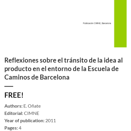
Reflexiones sobre el tránsito de la idea al
producto en el entorno de la Escuela de
Caminos de Barcelona
FREE!
Authors:
E. Oñate
Editorial:
CIMNE
Year of publication:
2011
Pages:
4