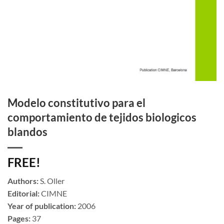
Modelo constitutivo para el
comportamiento de tejidos biologicos
blandos
FREE!
Authors:
S. Oller
Editorial:
CIMNE
Year of publication:
2006
Pages:
37