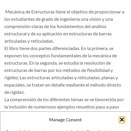
 Mecánica de Estructuras tiene el objetivo de proporcionar a
los estudiantes de grado de ingeniería una visión y una
comprensión claras de los fundamentos del análisis
estructural y de su aplicación en estructuras de barras
articuladas y reticuladas.
El libro tiene dos partes diferenciadas. En la primera, se
exponen los conceptos fundamentales de la mecánica de
estructuras. En la segunda, se estudia la resolución de
estructuras de barras por los métodos de flexibilidad y
rigidez. Las estructuras articuladas y reticuladas, planas y
espaciales, se tratan en detalle mediante el método directo
de rigidez.
La comprensión de los diferentes temas se ve favorecida por
la inclusión de numerosos ejemplos resueltos paso a paso
Manage Consent