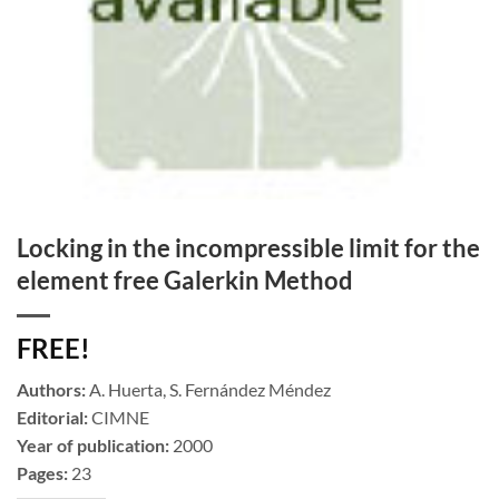
Locking in the incompressible limit for the
element free Galerkin Method
FREE!
Authors:
A. Huerta, S. Fernández Méndez
Editorial:
CIMNE
Year of publication:
2000
Pages:
23