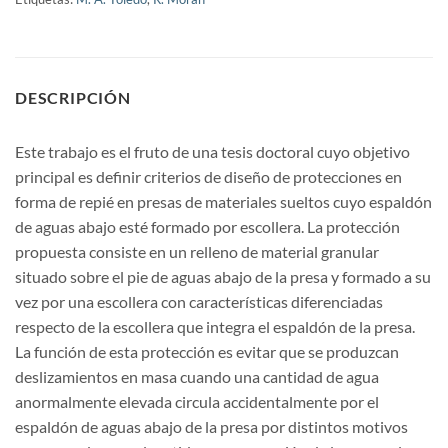
DESCRIPCIÓN
Este trabajo es el fruto de una tesis doctoral cuyo objetivo
principal es definir criterios de diseño de protecciones en
forma de repié en presas de materiales sueltos cuyo espaldón
de aguas abajo esté formado por escollera. La protección
propuesta consiste en un relleno de material granular
situado sobre el pie de aguas abajo de la presa y formado a su
vez por una escollera con características diferenciadas
respecto de la escollera que integra el espaldón de la presa.
La función de esta protección es evitar que se produzcan
deslizamientos en masa cuando una cantidad de agua
anormalmente elevada circula accidentalmente por el
espaldón de aguas abajo de la presa por distintos motivos