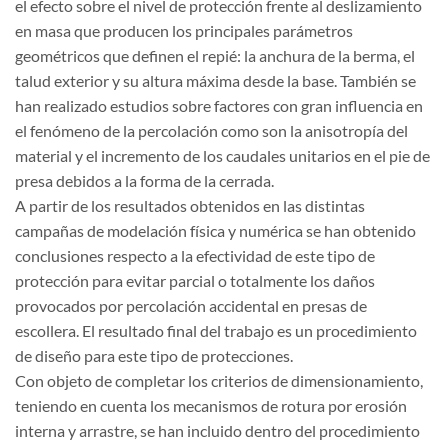
el efecto sobre el nivel de protección frente al deslizamiento
en masa que producen los principales parámetros
geométricos que definen el repié: la anchura de la berma, el
talud exterior y su altura máxima desde la base. También se
han realizado estudios sobre factores con gran influencia en
el fenómeno de la percolación como son la anisotropía del
material y el incremento de los caudales unitarios en el pie de
presa debidos a la forma de la cerrada.
A partir de los resultados obtenidos en las distintas
campañas de modelación física y numérica se han obtenido
conclusiones respecto a la efectividad de este tipo de
protección para evitar parcial o totalmente los daños
provocados por percolación accidental en presas de
escollera. El resultado final del trabajo es un procedimiento
de diseño para este tipo de protecciones.
Con objeto de completar los criterios de dimensionamiento,
teniendo en cuenta los mecanismos de rotura por erosión
interna y arrastre, se han incluido dentro del procedimiento