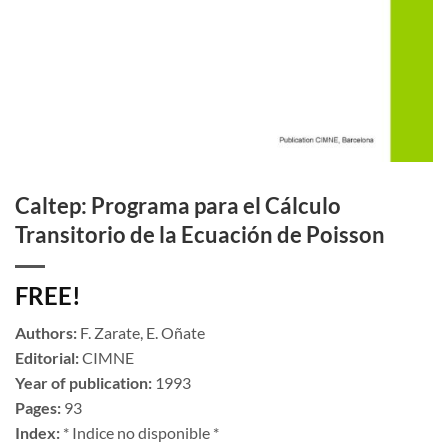
Caltep: Programa para el Cálculo
Transitorio de la Ecuación de Poisson
FREE!
Authors:
F. Zarate, E. Oñate
Editorial:
CIMNE
Year of publication:
1993
Pages:
93
Index:
* Indice no disponible *