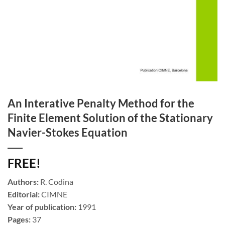
An Interative Penalty Method for the
Finite Element Solution of the Stationary
Navier-Stokes Equation
FREE!
Authors:
R. Codina
Editorial:
CIMNE
Year of publication:
1991
Pages:
37