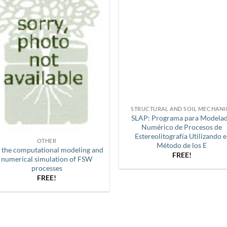
STRUCTURAL AND SOIL MECHANI
SLAP: Programa para Modela
Numérico de Procesos de
Estereolitografía Utilizando e
OTHER
Método de los E
 the computational modeling and
FREE!
numerical simulation of FSW
processes
FREE!